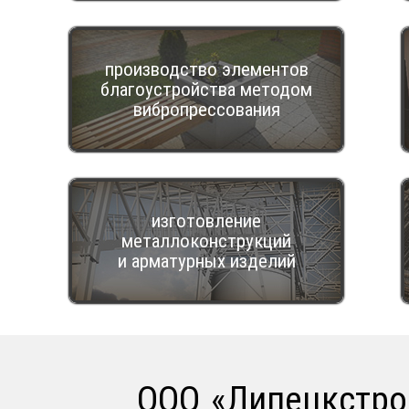
производство элементов
благоустройства методом
вибропрессования
изготовление
металлоконструкций
и арматурных изделий
ООО «Липецкстро