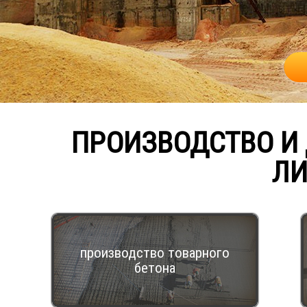
ПРОИЗВОДСТВО И 
ЛИ
производство товарного
бетона