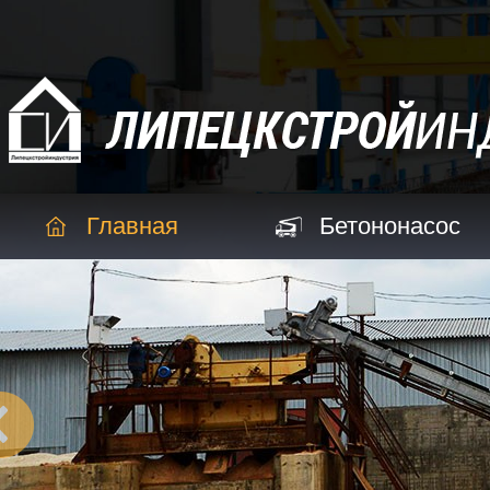
Главная
Бетононасос