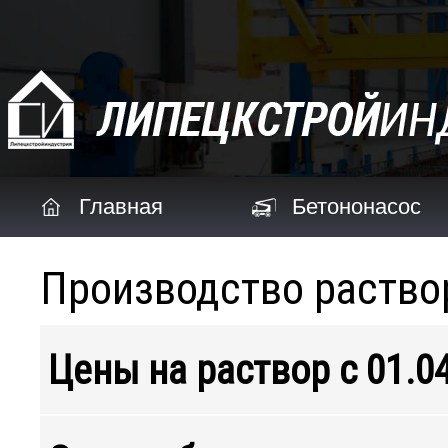
Главная
Бетононасос
Производство раство
Цены на раствор с 01.04