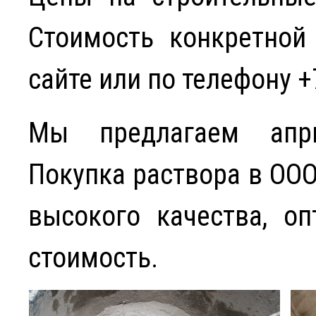
Стоимость конкретной
сайте или по телефону +
Мы предлагаем апри
Покупка раствора в ООО
высокого качества, о
стоимость.