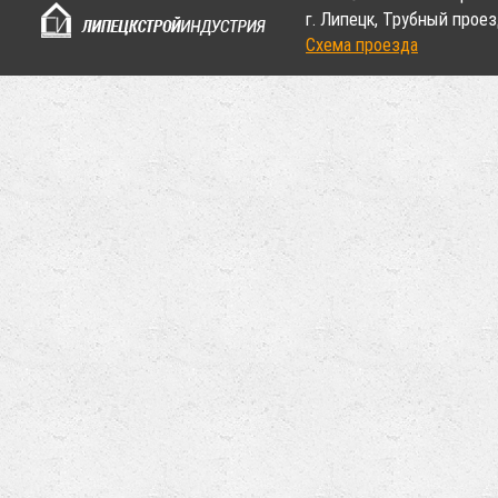
г. Липецк, Трубный проез
Схема проезда