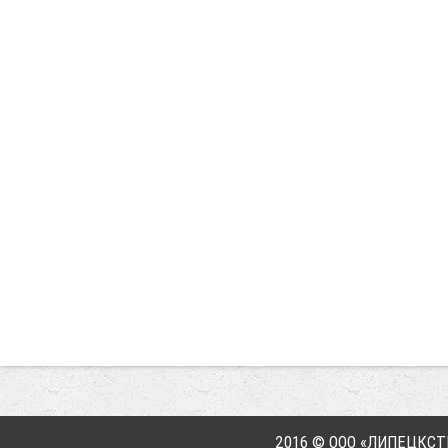
2016 © ООО «ЛИПЕЦКС