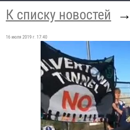
К списку новостей
16 июля 2019 г. 17:40