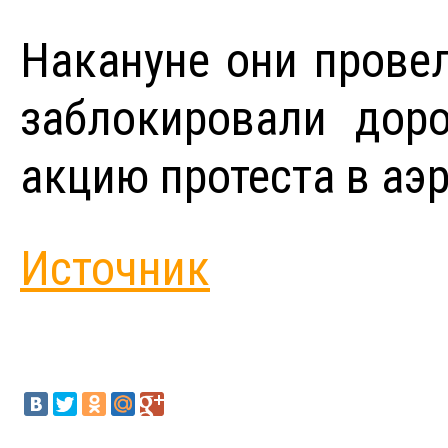
Накануне они прове
заблокировали доро
акцию протеста в аэр
Источник