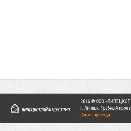
2016 © ООО «ЛИПЕЦКС
г. Липецк, Трубный проез
Схема проезда