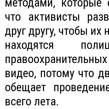
методами, которые 
что активисты разв
друг другу, чтобы их
находятся поли
правоохранительных
видео, потому что д
обещает проведени
всего лета.